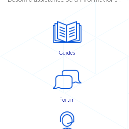
Guides
Forum